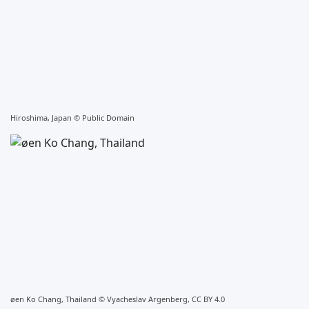
Hiroshima, Japan ©
Public Domain
øen Ko Chang, Thailand ©
Vyacheslav Argenberg, CC BY 4.0