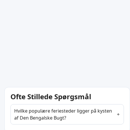
Ofte Stillede Spørgsmål
Hvilke populære feriesteder ligger på kysten
af Den Bengalske Bugt?