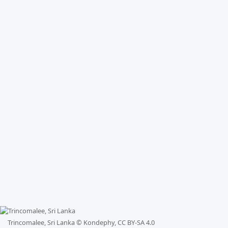
Trincomalee, Sri Lanka ©
Kondephy, CC BY-SA 4.0