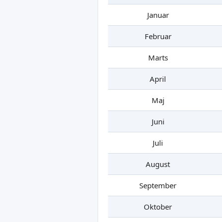
Januar
Februar
Marts
April
Maj
Juni
Juli
August
September
Oktober