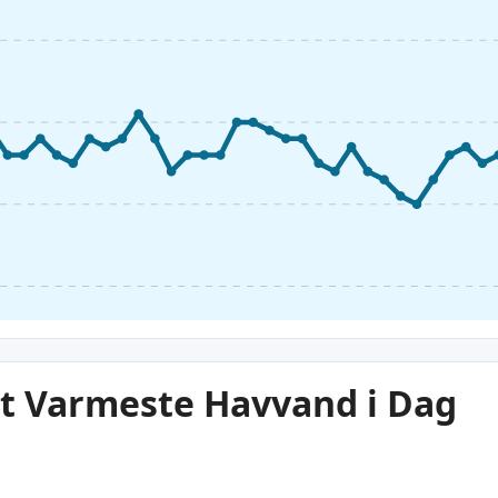
t Varmeste Havvand i Dag