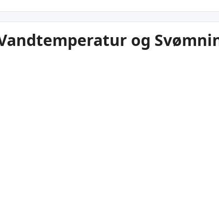
 Vandtemperatur og Svømni