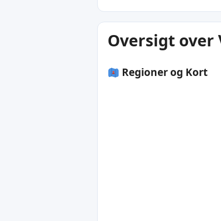
Oversigt over
Regioner og Kort