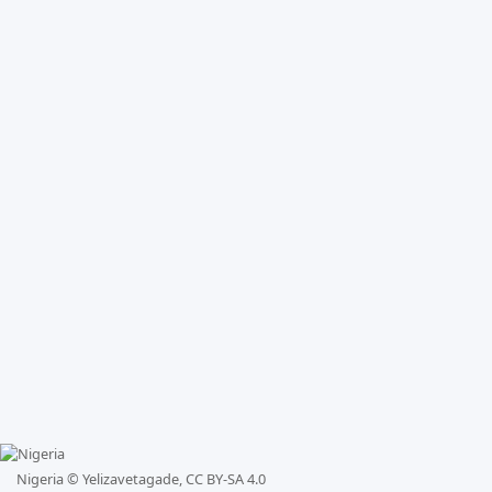
Nigeria ©
Yelizavetagade, CC BY-SA 4.0