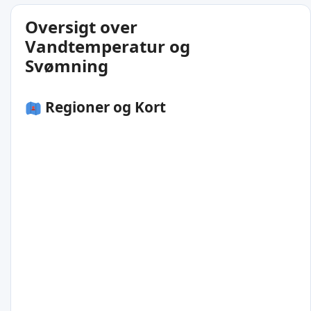
Oversigt over
Vandtemperatur og
Svømning
Regioner og Kort