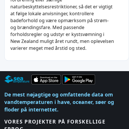
naturbeskyttelsesrestriktioner, så det er vigtigt
at følge lokale anvisninger, kontrollere
badeforhold og være opmærksom på strøm-
og brændingsfare. Med passende
forholdsregler og udstyr er kystsvømning i
New Zealand muligt året rundt, men oplevelsen
varierer meget med årstid og sted.
De mest nøjagtige og omfattende data om
vandtemperaturen i have, oceaner, søer og
floder på internettet.
VORES PROJEKTER PÅ FORSKELLIGE