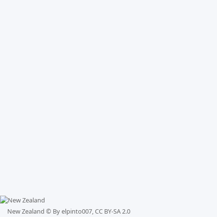
New Zealand ©
By elpinto007, CC BY-SA 2.0