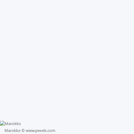
Marokko ©
www.pexels.com