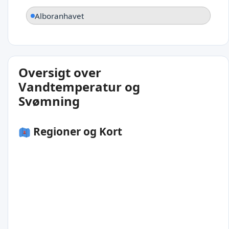
Alboranhavet
Oversigt over
Vandtemperatur og
Svømning
Regioner og Kort