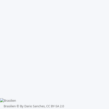
Brasilien ©
By Dario Sanches, CC BY-SA 2.0