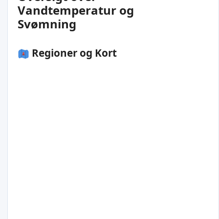
Vandtemperatur og
Svømning
Regioner og Kort